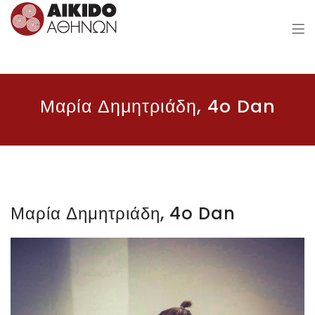
Aikido of Athens
Μαρία Δημητριάδη, 4o Dan
Μαρία Δημητριάδη, 4o Dan