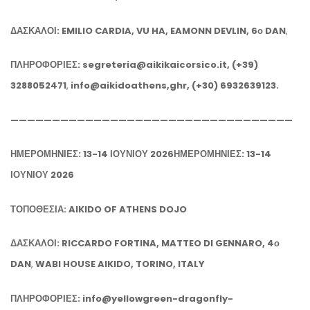
ΔΑΣΚΑΛΟΙ: EMILIO CARDIA, VU HA, EAMONN DEVLIN, 6ο DAN
,
ΠΛΗΡΟΦΟΡΙΕΣ: segreteria@aikikaicorsico.it, (+39)
3288052471
,
info@aikidoathens,ghr, (+30) 6932639123.
——————————————————————————————————
ΗΜΕΡΟΜΗΝΙΕΣ: 13-14 ΙΟΥΝΙΟΥ 2026
ΗΜΕΡΟΜΗΝΙΕΣ: 13-14
ΙΟΥΝΙΟΥ 2026
ΤΟΠΟΘΕΣΙΑ: AIKIDO OF ATHENS DOJO
ΔΑΣΚΑΛΟΙ: RICCARDO FORTINA, MATTEO DI GENNARO, 4ο
DAN
,
WABI HOUSE AIKIDO, TORINO, ITALY
ΠΛΗΡΟΦΟΡΙΕΣ: info@yellowgreen-dragonfly-