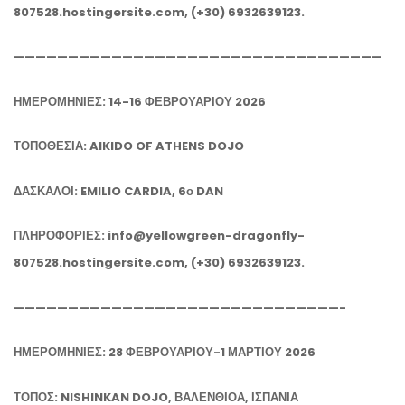
807528.hostingersite.com, (+30) 6932639123.
——————————————————————————————————
ΗΜΕΡΟΜΗΝΙΕΣ: 14-16 ΦΕΒΡΟΥΑΡΙΟΥ 2026
ΤΟΠΟΘΕΣΙΑ: AIKIDO OF ATHENS DOJO
ΔΑΣΚΑΛΟΙ: EMILIO CARDIA, 6ο DAN
ΠΛΗΡΟΦΟΡΙΕΣ: info@yellowgreen-dragonfly-
807528.hostingersite.com, (+30) 6932639123.
——————————————————————————————-
ΗΜΕΡΟΜΗΝΙΕΣ: 28 ΦΕΒΡΟΥΑΡΙΟΥ-1 ΜΑΡΤΙΟΥ 2026
ΤΟΠΟΣ: NISHINKAN DOJO, ΒΑΛΕΝΘΙΟΑ, ΙΣΠΑΝΙΑ