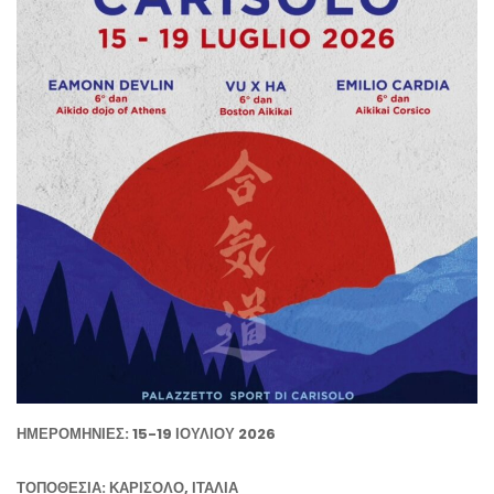
ΗΜΕΡΟΜΗΝΙΕΣ: 15-19 ΙΟΥΛΙΟΥ 2026
ΤΟΠΟΘΕΣΙΑ: ΚΑΡΙΣΟΛΟ, ΙΤΑΛΙΑ