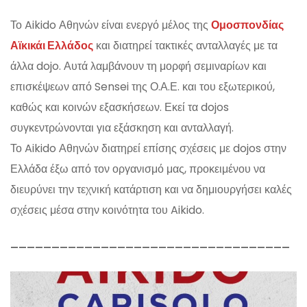
Το Aikido Αθηνών είναι ενεργό μέλος της
Ομοσπονδίας
Αϊκικάι Ελλάδος
και διατηρεί τακτικές ανταλλαγές με τα
άλλα dojo. Αυτά λαμβάνουν τη μορφή σεμιναρίων και
επισκέψεων από Sensei της Ο.Α.Ε. και του εξωτερικού,
καθώς και κοινών εξασκήσεων. Εκεί τα dojos
συγκεντρώνονται για εξάσκηση και ανταλλαγή.
Το Aikido Αθηνών διατηρεί επίσης σχέσεις με dojos στην
Ελλάδα έξω από τον οργανισμό μας, προκειμένου να
διευρύνει την τεχνική κατάρτιση και να δημιουργήσει καλές
σχέσεις μέσα στην κοινότητα του Aikido.
——————————————————————————————————