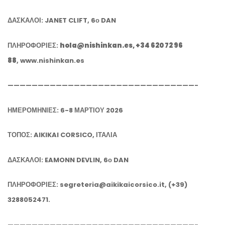
ΔΑΣΚΑΛΟΙ:
JANET
CLIFT
, 6ο
DAN
ΠΛΗΡΟΦΟΡΙΕΣ:
hola@nishinkan.es
,
+34 620 72 96
88
,
www.nishinkan.es
———————————————————————————————-
ΗΜΕΡΟΜΗΝΙΕΣ: 6-8 ΜΑΡΤΙΟΥ 2026
ΤΟΠΟΣ: AIKIKAI CORSICO, ΙΤΑΛΙΑ
ΔΑΣΚΑΛΟΙ: EAMONN DEVLIN, 6ο DAN
ΠΛΗΡΟΦΟΡΙΕΣ: segreteria@aikikaicorsico.it, (+39)
3288052471.
———————————————————————————————-