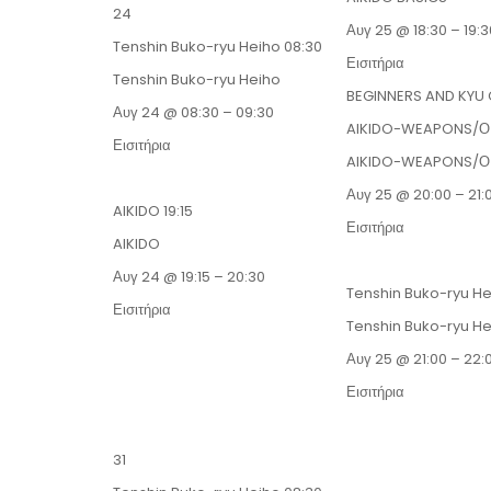
24
Αυγ 25 @ 18:30 – 19:3
Tenshin Buko-ryu Heiho
08:30
Εισιτήρια
Tenshin Buko-ryu Heiho
BEGINNERS AND KYU
Αυγ 24 @ 08:30 – 09:30
AIKIDO-WEAPONS/
Εισιτήρια
AIKIDO-WEAPONS/
Αυγ 25 @ 20:00 – 21:
AIKIDO
19:15
Εισιτήρια
AIKIDO
Αυγ 24 @ 19:15 – 20:30
Tenshin Buko-ryu H
Εισιτήρια
Tenshin Buko-ryu H
Αυγ 25 @ 21:00 – 22:
Εισιτήρια
31