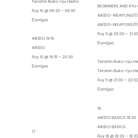
Tenshin Buko-ryu Heiho
BEGINNERS AND KYU
Αυγ 10 @ 08:30 – 09:30
AIKIDO-WEAPONS/
Εισιτήρια
AIKIDO-WEAPONS/
Αυγ 11 @ 20:00 – 21:0
AIKIDO
19:15
Εισιτήρια
AIKIDO
Αυγ 10 @ 19:15 – 20:30
Tenshin Buko-ryu H
Εισιτήρια
Tenshin Buko-ryu H
Αυγ 11 @ 21:00 – 22:0
Εισιτήρια
18
AIKIDO BASICS
18:30
AIKIDO BASICS
17
Αυγ 18 @ 18:30 – 19:3