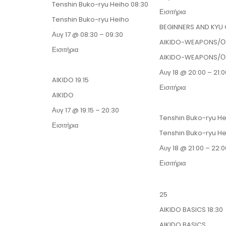
Tenshin Buko-ryu Heiho
08:30
Εισιτήρια
Tenshin Buko-ryu Heiho
BEGINNERS AND KYU
Αυγ 17 @ 08:30 – 09:30
AIKIDO-WEAPONS/
Εισιτήρια
AIKIDO-WEAPONS/
Αυγ 18 @ 20:00 – 21:0
AIKIDO
19:15
Εισιτήρια
AIKIDO
Αυγ 17 @ 19:15 – 20:30
Tenshin Buko-ryu H
Εισιτήρια
Tenshin Buko-ryu H
Αυγ 18 @ 21:00 – 22:0
Εισιτήρια
25
AIKIDO BASICS
18:30
AIKIDO BASICS