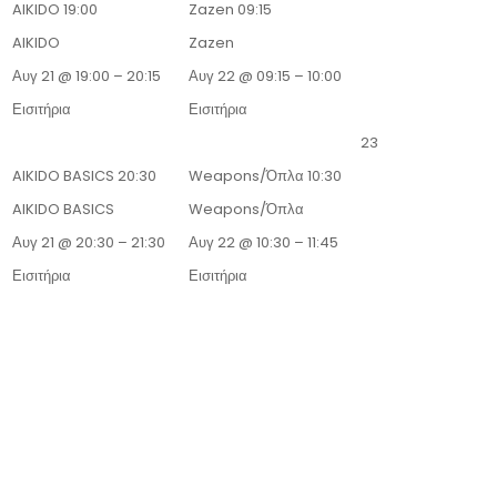
AIKIDO
19:00
Zazen
09:15
AIKIDO
Zazen
Αυγ 21 @ 19:00 – 20:15
Αυγ 22 @ 09:15 – 10:00
Εισιτήρια
Εισιτήρια
23
AIKIDO BASICS
20:30
Weapons/Όπλα
10:30
AIKIDO BASICS
Weapons/Όπλα
Αυγ 21 @ 20:30 – 21:30
Αυγ 22 @ 10:30 – 11:45
Εισιτήρια
Εισιτήρια