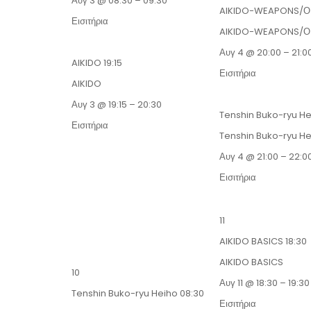
Αυγ 3 @ 08:30 – 09:30
AIKIDO-WEAPONS/
Εισιτήρια
AIKIDO-WEAPONS/
Αυγ 4 @ 20:00 – 21:0
AIKIDO
19:15
Εισιτήρια
AIKIDO
Αυγ 3 @ 19:15 – 20:30
Tenshin Buko-ryu H
Εισιτήρια
Tenshin Buko-ryu H
Αυγ 4 @ 21:00 – 22:0
Εισιτήρια
11
AIKIDO BASICS
18:30
AIKIDO BASICS
10
Αυγ 11 @ 18:30 – 19:30
Tenshin Buko-ryu Heiho
08:30
Εισιτήρια