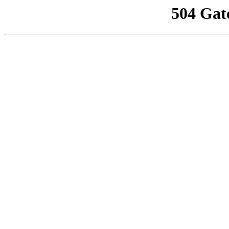
504 Gat